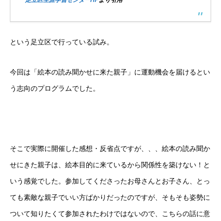
足立区生涯学習センターHP
より引用
という足立区で行っている試み。
今回は「絵本の読み聞かせに来た親子」に運動機会を届けるとい
う志向のプログラムでした。
そこで実際に開催した感想・反省点ですが、、、絵本の読み聞か
せにきた親子は、絵本目的に来ているから関係性を築けない！と
いう感覚でした。参加してくださったお母さんとお子さん、とっ
ても素敵な親子でいい方ばかりだったのですが、そもそも姿勢に
ついて知りたくて参加されたわけではないので、こちらの話に意