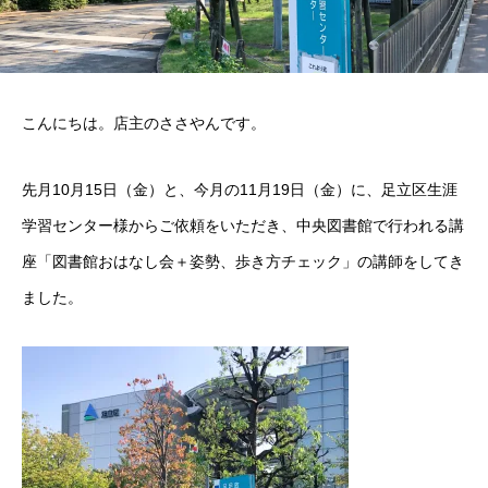
こんにちは。店主のささやんです。
先月10月15日（金）と、今月の11月19日（金）に、足立区生涯
学習センター様からご依頼をいただき、中央図書館で行われる講
座「図書館おはなし会＋姿勢、歩き方チェック」の講師をしてき
ました。