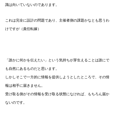
識は向いていないのであります。
これは完全に設計の問題であり、主催者側の課題かなとも思うわ
けですが（責任転嫁）
「誰かに何かを伝えたい」という気持ちが芽生えることは誰にで
も自然にあるものだと思います。
しかしそこで一方的に情報を提供しようとしたところで、その情
報は相手に届きません。
受け取る側がその情報を受け取る状態になければ、もちろん届か
ないのです。