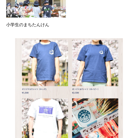
小学生のまちたんけん