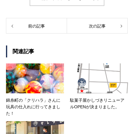
前の記事
次の記事
関連記事
錦糸町の「クリハラ」さんに
駄菓子屋かしづきリニューア
玩具の仕入れに行ってきまし
ルOPENが決まりました。
た！