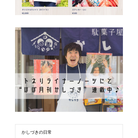
かしづきの日常