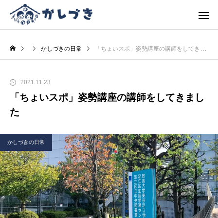
かしづきの日常
「ちょいスポ」姿勢講座の講師をしてきました
2021.11.23
「ちょいスポ」姿勢講座の講師をしてきまし
た
かしづきの日常