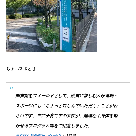
ちょいスポとは、
図書館をフィールドとして、読書に親しむ人が運動・
スポーツにも「ちょっと親しんでいただく」ことがね
らいです。主に子育て中の女性が、無理なく身体を動
かせるプログラム等をご用意しました。