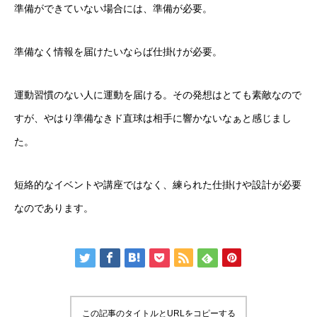
準備ができていない場合には、準備が必要。
準備なく情報を届けたいならば仕掛けが必要。
運動習慣のない人に運動を届ける。その発想はとても素敵なので
すが、やはり準備なきド直球は相手に響かないなぁと感じまし
た。
短絡的なイベントや講座ではなく、練られた仕掛けや設計が必要
なのであります。
この記事のタイトルとURLをコピーする