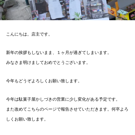
こんにちは。店主です。
新年の挨拶もしないまま、１ヶ月が過ぎてしまいます。
みなさま明けましておめでとうございます。
今年もどうぞよろしくお願い致します。
今年は駄菓子屋かしづきの営業に少し変化がある予定です。
また改めてこちらのページで報告させていただきます。何卒よろ
しくお願い致します。