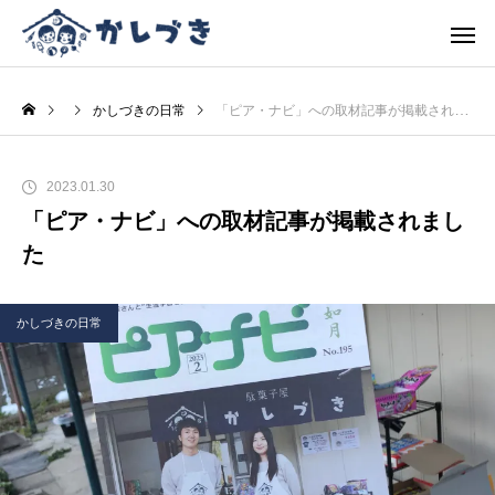
かしづきの日常
「ピア・ナビ」への取材記事が掲載されました
2023.01.30
「ピア・ナビ」への取材記事が掲載されまし
た
かしづきの日常