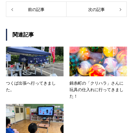
前の記事
次の記事
関連記事
つくば出張へ行ってきまし
錦糸町の「クリハラ」さんに
た。
玩具の仕入れに行ってきまし
た！