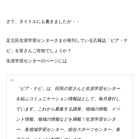
さて、タイトルにも書きましたが・・
足立区生涯学習センターさまが発刊している広報誌「ピア・ナ
ビ」を皆さんご存知でしょうか？
生涯学習センターのページには
「ピア・ナビ」は、区民の皆さんと生涯学習センター
を結ぶコミュニケーション情報誌として、毎月発行し
ています。これから募集する講座、地域の情報、イベ
ント情報、地域の情報などを満載！
生涯学習センタ
ー、各地域学習センター、総合スポーツセンター、各