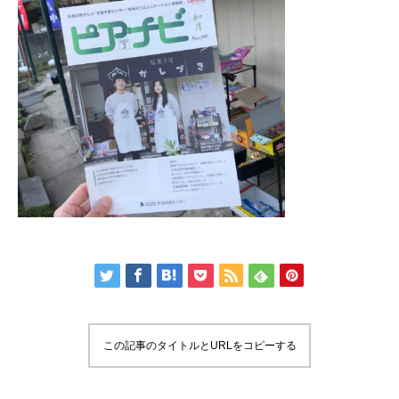
この記事のタイトルとURLをコピーする