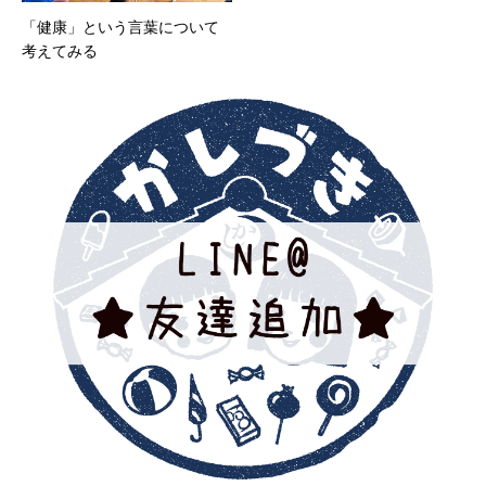
「健康」という言葉について
考えてみる