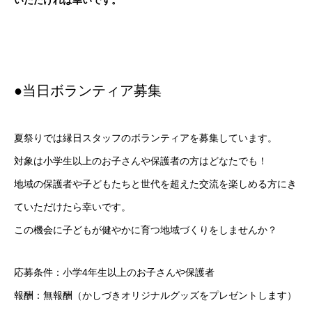
いただければ幸いです。
●当日ボランティア募集
夏祭りでは縁日スタッフのボランティアを募集しています。
対象は小学生以上のお子さんや保護者の方はどなたでも！
地域の保護者や子どもたちと世代を超えた交流を楽しめる方にき
ていただけたら幸いです。
この機会に子どもが健やかに育つ地域づくりをしませんか？
応募条件：小学4年生以上のお子さんや保護者
報酬：無報酬（かしづきオリジナルグッズをプレゼントします）