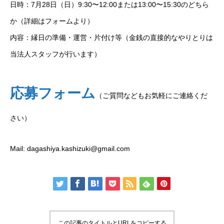
日時：7月28日（日）9:30〜12:00または13:00〜15:30のどちら
か（詳細はフォームより）
内容：縁日の準備・運営・片付け等（金銭の直接的なやりとりは
当法人スタッフが行います）
応募フォーム
（ご質問などもお気軽にご連絡くだ
さい）
Mail: dagashiya.kashizuki@gmail.com
この記事のタイトルとURLをコピーする