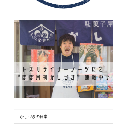
かしづきの日常