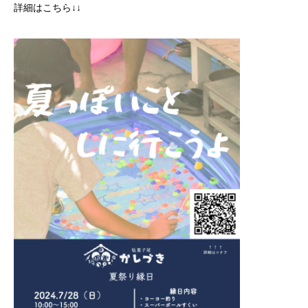
詳細はこちら↓↓