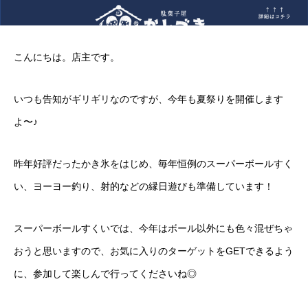
こんにちは。店主です。
いつも告知がギリギリなのですが、今年も夏祭りを開催します
よ〜♪
昨年好評だったかき氷をはじめ、毎年恒例のスーパーボールすく
い、ヨーヨー釣り、射的などの縁日遊びも準備しています！
スーパーボールすくいでは、今年はボール以外にも色々混ぜちゃ
おうと思いますので、お気に入りのターゲットをGETできるよう
に、参加して楽しんで行ってくださいね◎