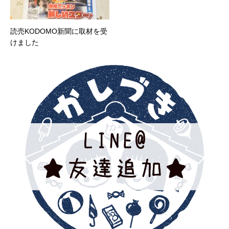
読売KODOMO新聞に取材を受
けました