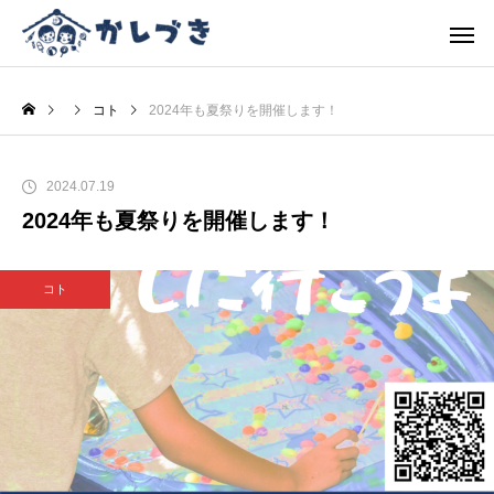
コト
2024年も夏祭りを開催します！
2024.07.19
2024年も夏祭りを開催します！
コト