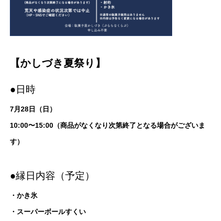
【かしづき夏祭り】
●日時
7月28日（日）
10:00〜15
:00（商品がなくなり次第終了となる場合がございま
す）
●縁日内容（予定）
・かき氷
・スーパーボールすくい