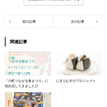
前の記事
次の記事
関連記事
『六町つながる春まつり』に
にぎりむすびプロジェクト
初出店してきました◎