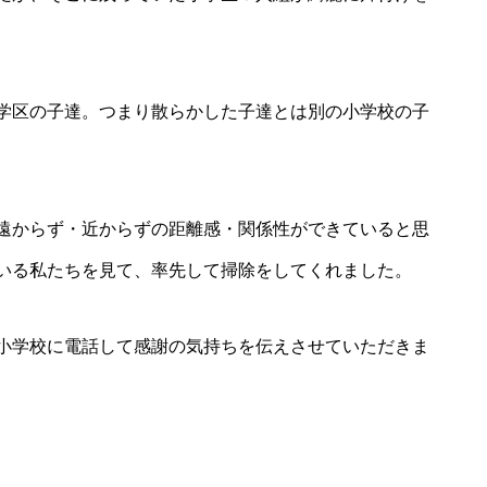
学区の子達。つまり散らかした子達とは別の小学校の子
遠からず・近からずの距離感・関係性ができていると思
いる私たちを見て、率先して掃除をしてくれました。
小学校に電話して感謝の気持ちを伝えさせていただきま