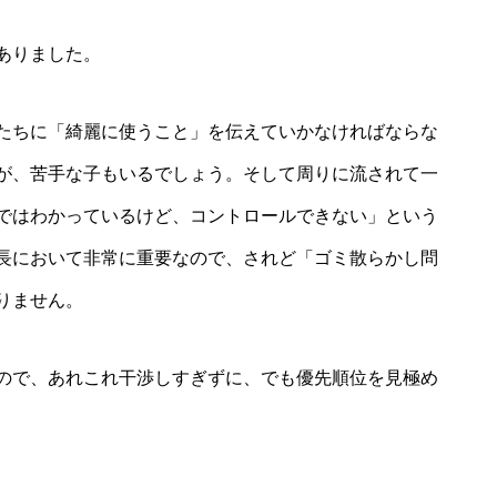
ありました。
たちに「綺麗に使うこと」を伝えていかなければならな
が、苦手な子もいるでしょう。そして周りに流されて一
ではわかっているけど、コントロールできない」という
長において非常に重要なので、されど「ゴミ散らかし問
りません。
ので、あれこれ干渉しすぎずに、でも優先順位を見極め