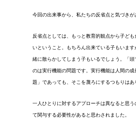
今回の出来事から、私たちの反省点と気づきが
反省点としては、もっと教育的観点から子ども
いということ。もちろん出来ている子もいます
緒に散らかしてしまう子もいるでしょう。「頭
のは実行機能の問題です。実行機能は人間の成
題」であっても、そこを蔑ろにするつもりはあ
一人ひとりに対するアプローチは異なると思う
て関与する必要性があると思わされました。