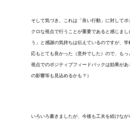
そして気づき。これは「良い行動」に対してポ
クロな視点で行うことが重要であると感じまし
う」と感謝の気持ちは伝えているのですが、学
応もとても良かった（意外でした）ので、もっ
視点でのポジティブフィードバックは効果があ
の影響等も見込めるかも？）
いろいろ書きましたが、今後も工夫を続けなが