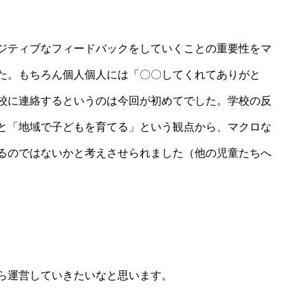
ジティブなフィードバックをしていくことの重要性をマ
た。もちろん個人個人には「〇〇してくれてありがと
校に連絡するというのは今回が初めてでした。学校の反
と「地域で子どもを育てる」という観点から、マクロな
るのではないかと考えさせられました（他の児童たちへ
ら運営していきたいなと思います。