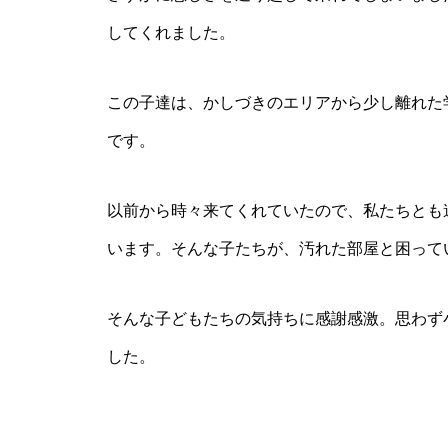
してくれました。
この子達は、かしづきのエリアから少し離れた
です。
以前から時々来てくれていたので、私たちとも
います。そんな子たちが、汚れた部屋と困って
そんな子どもたちの気持ちに感謝感激。思わず
した。