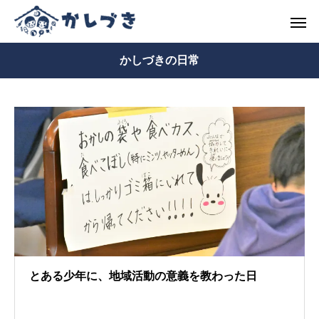
かしづきの日常
とある少年に、地域活動の意義を教わった日