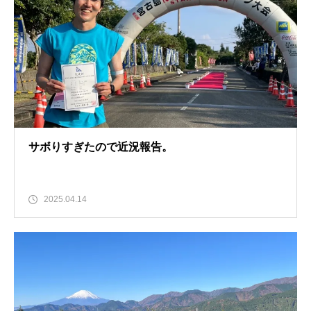
サボりすぎたので近況報告。
2025.04.14