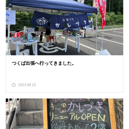
つくば出張へ行ってきました。
2023.06.15