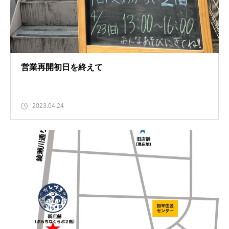
営業再開初日を終えて
2023.04.24