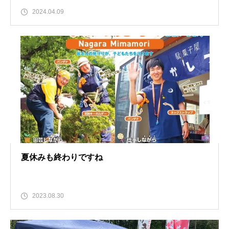
2024.04.09
夏休みも終わりですね
2023.08.30