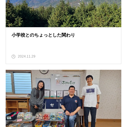
小学校とのちょっとした関わり
2024.11.29