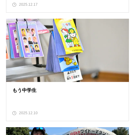
2025.12.17
もう中学生
2025.12.10