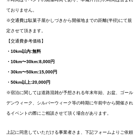
ておりません。
※交通費は駄菓子屋かしづきから開催地までの距離(半径)にて規
定させて頂きます。
【交通費参考価格】
・10km以内:無料
・10km〜30km:8,000円
・30km〜50km:15,000円
・50km以上:20,000円
※宿泊に関しては道路混雑が予想される年末年始、お盆、ゴール
デンウィーク、シルバーウィーク等の時期に午前中から開催され
るイベントの際にご相談させて頂く場合があります。
上記に同意していただける事業者さま、下記フォームよりご依頼