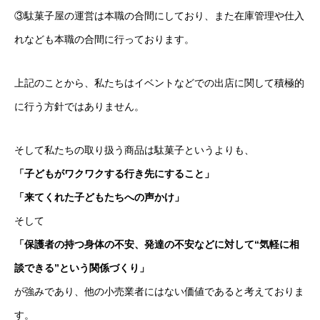
③駄菓子屋の運営は本職の合間にしており、また在庫管理や仕入
れなども本職の合間に行っております。
上記のことから、私たちはイベントなどでの出店に関して積極的
に行う方針ではありません。
そして私たちの取り扱う商品は駄菓子というよりも、
「子どもがワクワクする行き先にすること」
「来てくれた子どもたちへの声かけ」
そして
「保護者の持つ身体の不安、発達の不安などに対して“気軽に相
談できる”という関係づくり」
が強みであり、他の小売業者にはない価値であると考えておりま
す。