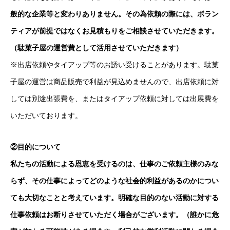
般的な企業等と変わりありません。その為依頼の際には、ボラン
ティアが前提ではなくお見積もりをご相談させていただきます。
（駄菓子屋の運営費として活用させていただきます）
※出店依頼やタイアップ等のお誘い受けることがあります。駄菓
子屋の運営は商品販売で利益が見込めませんので、出店依頼に対
しては別途出張費を、またはタイアップ依頼に対しては出展費を
いただいております。
②目的について
私たちの活動による恩恵を受けるのは、仕事のご依頼主様のみな
らず、その仕事によってどのような社会的利益があるのかについ
ても大切なことと考えています。明確な目的のない活動に対する
仕事依頼はお断りさせていただく場合がございます。（誰かに危