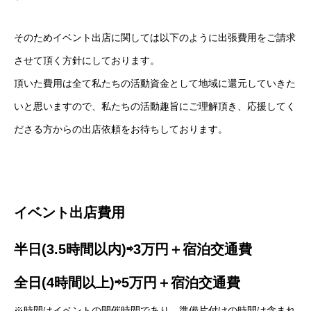
そのためイベント出店に関しては以下のように出張費用をご請求
させて頂く方針にしております。
頂いた費用は全て私たちの活動資金として地域に還元していきた
いと思いますので、私たちの活動趣旨にご理解頂き、応援してく
ださる方からの出店依頼をお待ちしております。
イベント出店費用
半日(3.5時間以内)⇨3万円＋宿泊交通費
全日(4時間以上)⇨5万円＋宿泊交通費
※時間はイベントの開催時間であり、準備片付けの時間は含まれ