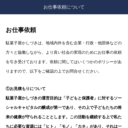
お仕事依頼について
お仕事依頼
駄菓子屋かしづきは、地域内外を含む企業・行政・他団体などの
方々と協働しながら、より良い社会の実現のためにお仕事の依頼
を引き受けております。依頼に関してはいくつかのポリシーがあ
りますので、以下をご確認の上でお問合せください。
①お見積もりについて
駄菓子屋かしづきの運営目的は「子どもと保護者」に対するソー
シャルキャピタルの醸成が第一であり、その上で子どもたちの将
来の健康が守られることとします。この
活動を継続する上で私た
ちに必要な資源には「ヒト」「モノ」「カネ」があり、それは一