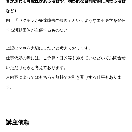
害が加わる可能性がある場合や、利己的な営利活動に関わる場合
など）
例）「ワクチンが発達障害の原因」というようなエセ医学を発信
する活動団体が主催するものなど
上記の２点を大切にしたいと考えております。
仕事依頼の際には、ご予算・目的等も添えていただいてお問合せ
いただけたらと考えております。
※内容によってはもちろん無料でお引き受けする仕事もありま
す。
講座依頼