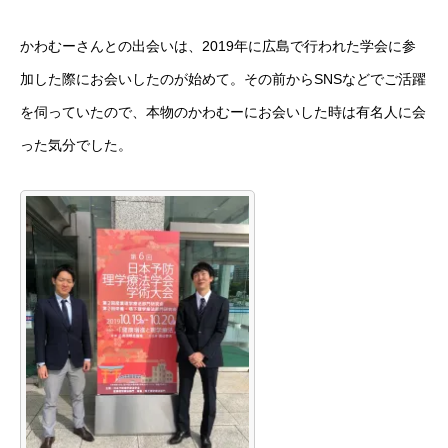
かわむーさんとの出会いは、2019年に広島で行われた学会に参
加した際にお会いしたのが始めて。その前からSNSなどでご活躍
を伺っていたので、本物のかわむーにお会いした時は有名人に会
った気分でした。