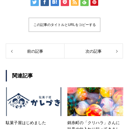
この記事のタイトルとURLをコピーする
前の記事
次の記事
関連記事
駄菓子屋はじめました
錦糸町の「クリハラ」さんに