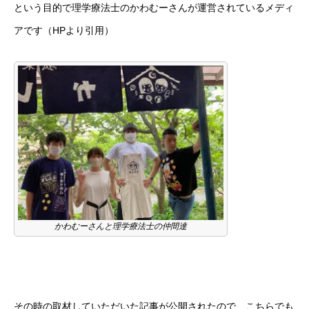
という目的で理学療法士のかわむーさんが運営されているメディ
アです（HPより引用）
かわむーさんと理学療法士の仲間達
その時の取材していただいた記事が公開されたので、こちらでも