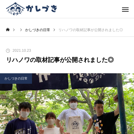
かしづきの日常
リハノワの取材記事が公開されました◎
2021.10.23
リハノワの取材記事が公開されました◎
かしづきの日常