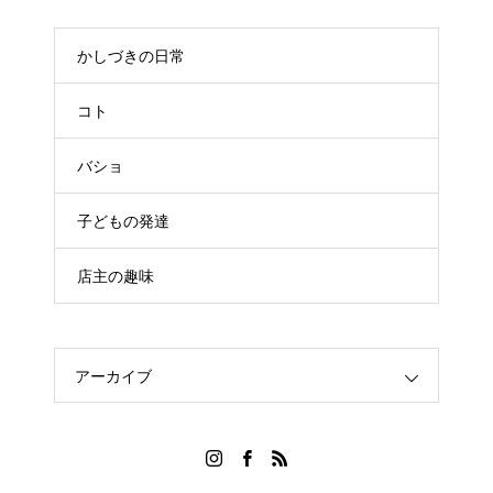
かしづきの日常
コト
バショ
子どもの発達
店主の趣味
アーカイブ