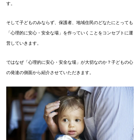
す。
そして子どものみならず、保護者、地域住民のどなたにとっても
「心理的に安心・安全な場」を作っていくことをコンセプトに運
営していきます。
ではなぜ「心理的に安心・安全な場」が大切なのか？子どもの心
の発達の側面から紹介させていただきます。