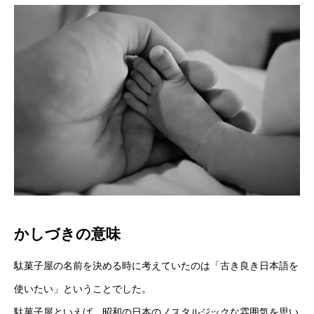
かしづきの意味
駄菓子屋の名前を決める時に考えていたのは「古き良き日本語を
使いたい」ということでした。
駄菓子屋といえば、昭和の日本のノスタルジックな雰囲気を思い