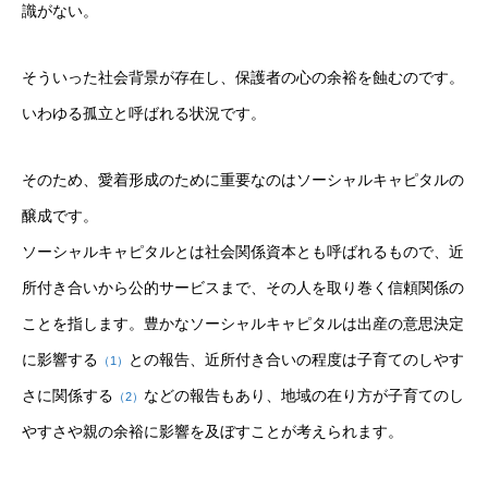
識がない。
そういった社会背景が存在し、保護者の心の余裕を蝕むのです。
いわゆる孤立と呼ばれる状況です。
そのため、愛着形成のために重要なのはソーシャルキャピタルの
醸成です。
ソーシャルキャピタルとは社会関係資本とも呼ばれるもので、近
所付き合いから公的サービスまで、その人を取り巻く信頼関係の
ことを指します。豊かなソーシャルキャピタルは出産の意思決定
に影響する
との報告、近所付き合いの程度は子育てのしやす
（1）
さに関係する
などの報告もあり、地域の在り方が子育てのし
（2）
やすさや親の余裕に影響を及ぼすことが考えられます。