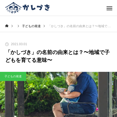
子どもの発達
「かしづき」の名前の由来とは？〜地域で子どもを育てる意味〜
2021.03.01
「かしづき」の名前の由来とは？〜地域で子
どもを育てる意味〜
子どもの発達