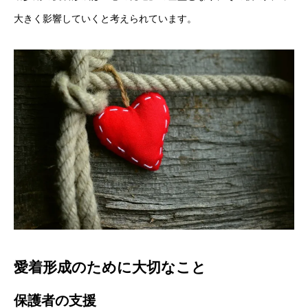
大きく影響していくと考えられています。
愛着形成のために大切なこと
保護者の支援