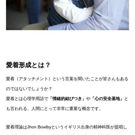
愛着形成とは？
愛着（アタッチメント）という言葉を聞いたことが皆さんもある
のではないでしょうか？
愛着とは心理学用語で
「情緒的結びつき」
や
「心の安全基地」
と
も言われる、人間にとって非常に重要な概念です。
愛着理論はJhon Bowlbyというイギリス出身の精神科医が提唱し