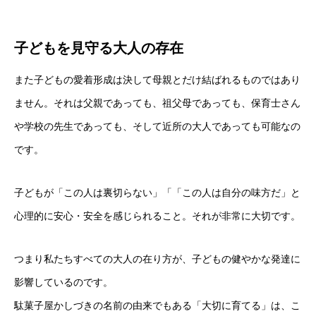
子どもを見守る大人の存在
また子どもの愛着形成は決して母親とだけ結ばれるものではあり
ません。それは父親であっても、祖父母であっても、保育士さん
や学校の先生であっても、そして近所の大人であっても可能なの
です。
子どもが「この人は裏切らない」「「この人は自分の味方だ」と
心理的に安心・安全を感じられること。それが非常に大切です。
つまり私たちすべての大人の在り方が、子どもの健やかな発達に
影響しているのです。
駄菓子屋かしづきの名前の由来でもある「大切に育てる」は、こ