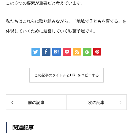
この３つの要素が重要だと考えています。
私たちはこれらに取り組みながら、「地域で子どもを育てる」を
体現していくために運営していく駄菓子屋です。
この記事のタイトルとURLをコピーする
前の記事
次の記事
関連記事