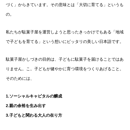
づく」からきています。その意味とは「大切に育てる」というも
の。
私たちが駄菓子屋を運営しようと思ったきっかけでもある「地域
で子どもを育てる」という想いにピッタリの美しい日本語です。
駄菓子屋かしづきの目的は、子どもに駄菓子を届けることではあ
りません。こ。子どもが健やかに育つ環境をつくりあげること。
そのためには、
1.ソーシャルキャピタルの醸成
2.親の余裕を生み出す
3.子どもと関わる大人の在り方