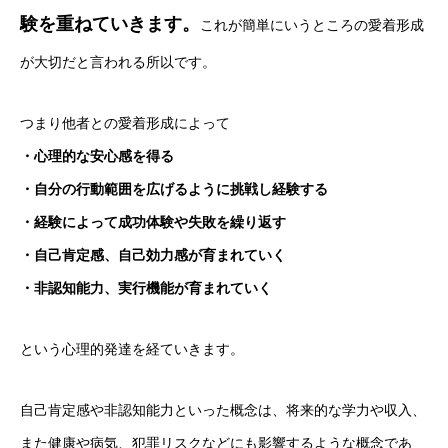
験を重ねていきます。
これが簡単にいうところの愛着形成
が大切だと言われる所以です。
つまり他者との愛着形成によって
・心理的な安心感を得る
・自分の行動範囲を広げるように挑戦し経験する
・経験によって成功体験や失敗を繰り返す
・自己肯定感、自己効力感が育まれていく
・非認知能力、実行機能が育まれていく
という心理的発達を経ていきます。
自己肯定感や非認知能力といった概念は、将来的な学力や収入、
また健康や病気、犯罪リスクなどにも影響するような概念であ