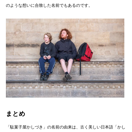
のような想いに合致した名前でもあるのです。
まとめ
「駄菓子屋かしづき」の名前の由来は、古く美しい日本語「かし