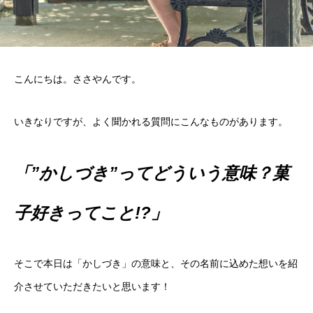
こんにちは。ささやんです。
いきなりですが、よく聞かれる質問にこんなものがあります。
「”かしづき”ってどういう意味？菓
子好きってこと!?」
そこで本日は「かしづき」の意味と、その名前に込めた想いを紹
介させていただきたいと思います！