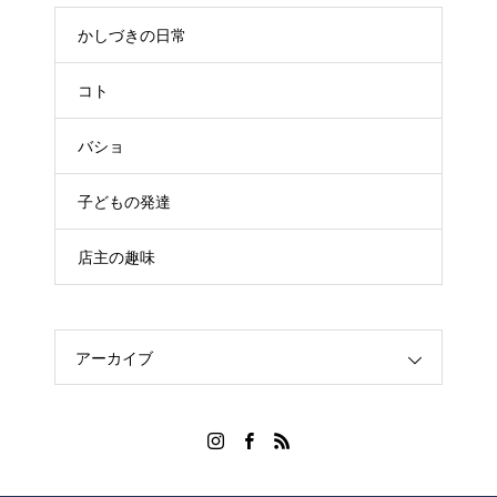
かしづきの日常
コト
バショ
子どもの発達
店主の趣味
アーカイブ