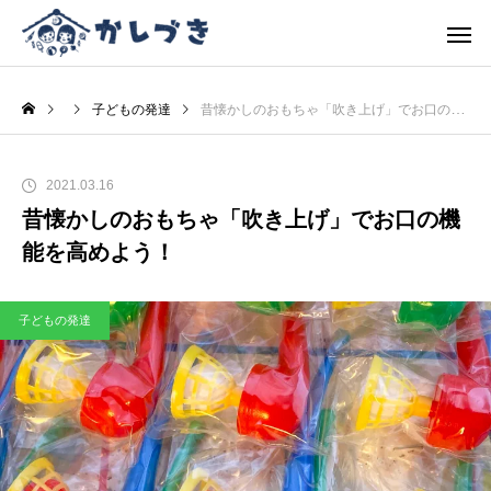
子どもの発達
昔懐かしのおもちゃ「吹き上げ」でお口の機能を高めよう！
2021.03.16
昔懐かしのおもちゃ「吹き上げ」でお口の機
能を高めよう！
子どもの発達