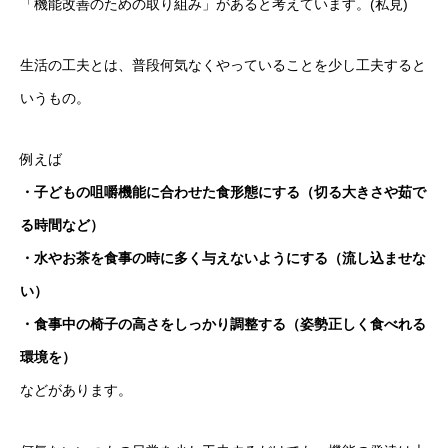
「機能改善のための取り組み」があると考えています。(私見)
生活の工夫とは、普段何気なくやっていることを少し工夫すると
いうもの。
例えば
・子どもの咀嚼機能に合わせた食形態にする（切る大きさや茹で
る時間など）
・水やお茶を食事の時に多く与えないようにする（流し込ませな
い）
・食事中の椅子の高さをしっかり調整する（姿勢正しく食べれる
環境を）
などがあります。