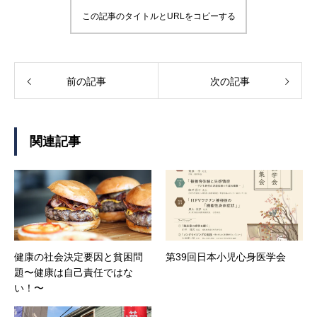
この記事のタイトルとURLをコピーする
前の記事
次の記事
関連記事
健康の社会決定要因と貧困問
第39回日本小児心身医学会
題〜健康は自己責任ではな
い！〜