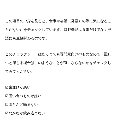
この項目の中身を見ると、食事や会話（発語）の際に気になるこ
とがないかをチェックしています。口腔機能は食事だけでなく発
語にも直接関わるのです。
このチェックシートはあくまでも専門家向けのものなので、難し
いと感じる場合はこのようなことが気にならないかをチェックし
てみてください。
☑︎歯並びが悪い
☑︎固い食べものが嫌い
☑︎ほとんど噛まない
☑︎なかなか飲み込まない