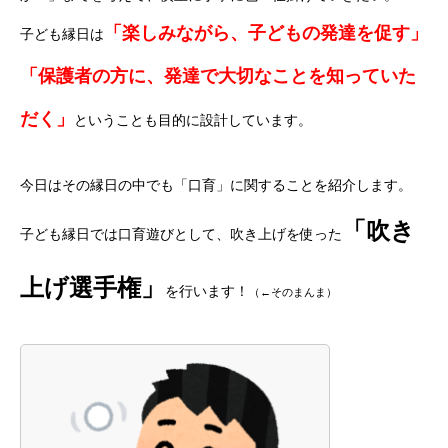
「楽しみながら、子どもの発達を促す」
子ども縁日は
「保護者の方に、発達で大切なことを知っていた
だく」
ということも目的に設計しています。
今日はその縁日の中でも「口育」に関することを紹介します。
「吹き
子ども縁日では口育遊びとして、吹き上げを使った
上げ選手権」
を行います！
（←そのまんま）