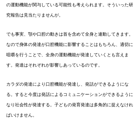
の運動機能が関与している可能性も考えられます。そういった研
究報告は見当たりませんが。
でも事実、顎や口腔の動きは首を含めて全身と連動してきます。
なので身体の発達が口腔機能に影響することはもちろん、適切に
咀嚼を行うことで、全身の運動機能が発達していくとも言えま
す。発達はそれぞれが影響しあっているのです。
カラダの発達により口腔機能が発達し、発話ができるようにな
る。すると今度は発話によるコミュニケーションができるように
なり社会性が発達する。子どもの発育発達は多角的に捉えなけれ
ばいけません。