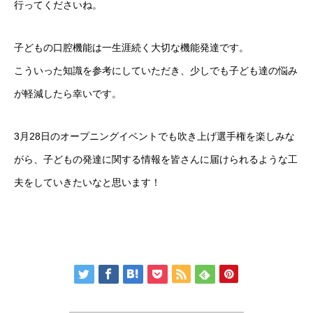
行ってくださいね。
子どもの口腔機能は一生涯続く大切な機能発達です。
こういった知識を参考にしていただき、少しでも子ども達の悩み
が軽減したら幸いです。
3月28日のオープニングイベントでも吹き上げ選手権を楽しみな
がら、子どもの発達に関する情報を皆さんに届けられるような工
夫をしていきたいなと思います！