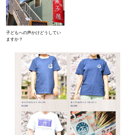
子どもへの声かけどうしてい
ますか？