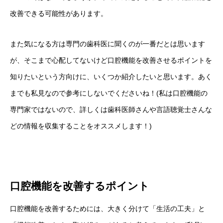
改善できる可能性があります。
また気になる方は専門の歯科医に聞くのが一番だとは思います
が、そこまで心配してないけど口腔機能を改善させるポイントを
知りたいという方向けに、いくつか紹介したいと思います。あく
までも私見なので参考にしないでくださいね！(私は口腔機能の
専門家ではないので、詳しくは歯科医師さんや言語聴覚士さんな
どの情報を収集することをオススメします！)
口腔機能を改善するポイント
口腔機能を改善するためには、大きく分けて「生活の工夫」と