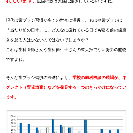
れています
。
虫歯の数は大幅に減少しているのですね。
現代は歯ブラシ習慣が多くの世帯に浸透し、もはや歯ブラシは
「当たり前の日常」に。どんなに疲れている日でも寝る前の歯磨
きを怠る人は少ないのではないでしょうか？
これは歯科医師さんや歯科衛生士さんの並大抵でない努力の賜物
ですよね。
そんな歯ブラシ習慣の浸透により、
学校の歯科検診の現場が、ネ
グレクト（育児放棄）などを発見する一つのきっかけになってい
ます。